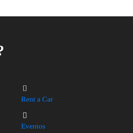
?
Rent a Car
Eventos