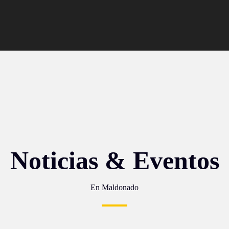
Noticias & Eventos
En Maldonado