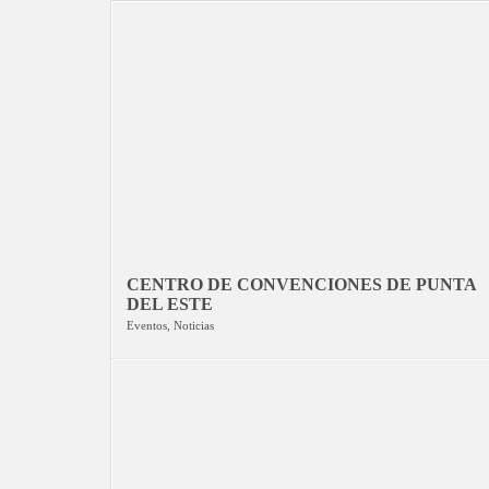
CENTRO DE CONVENCIONES DE PUNTA
DEL ESTE
Eventos
,
Noticias