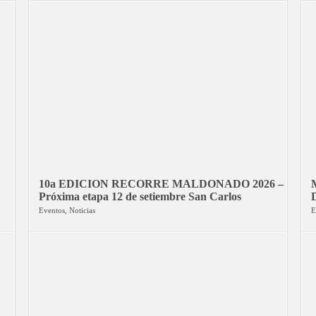
10a EDICION RECORRE MALDONADO 2026 –
Próxima etapa 12 de setiembre San Carlos
Eventos
,
Noticias
E