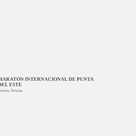
MARATÓN INTERNACIONAL DE PUNTA
DEL ESTE
ventos
,
Noticias