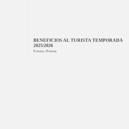
BENEFICIOS AL TURISTA TEMPORADA
2025/2026
Eventos
,
Noticias