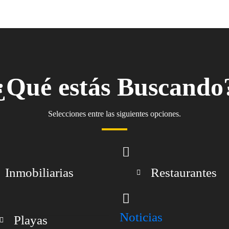
¿Qué estás Buscando
Selecciones entre las siguientes opciones.
Inmobiliarias
Restaurantes
Noticias
Playas