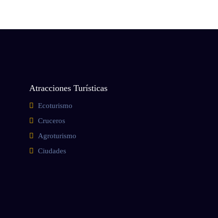
Atracciones Turísticas
Ecoturismo
Cruceros
Agroturismo
Ciudades