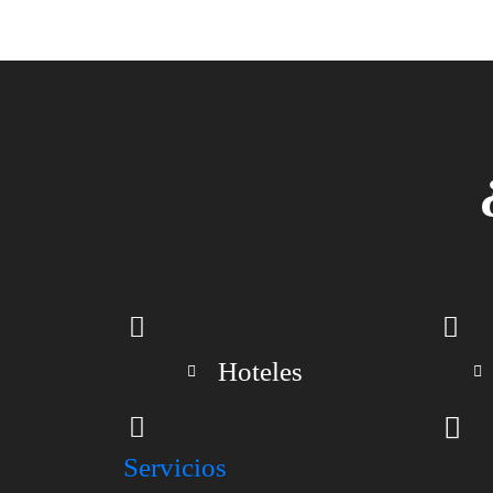
Hoteles
Servicios